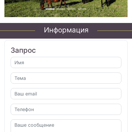
Информация
Запрос