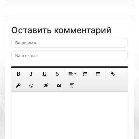
Оставить комментарий