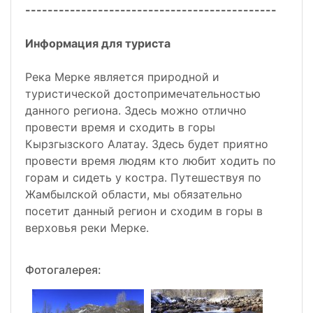
---------------------------------------------
Информация для туриста
Река Мерке является природной и
туристической достопримечательностью
данного региона. Здесь можно отлично
провести время и сходить в горы
Кырзгызского Алатау. Здесь будет приятно
провести время людям кто любит ходить по
горам и сидеть у костра. Путешествуя по
Жамбылской области, мы обязательно
посетит данный регион и сходим в горы в
верховья реки Мерке.
Фотогалерея: