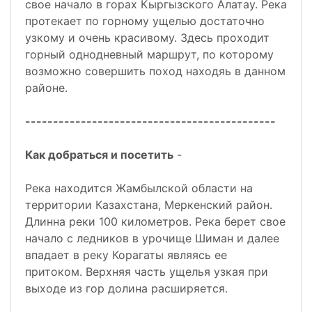
свое начало в горах Кыргызского Алатау. Река
протекает по горному ущелью достаточно
узкому и очень красивому. Здесь проходит
горный однодневный маршрут, по которому
возможно совершить поход находяь в данном
районе.
---------------------------------------------
Как добраться и посетить
-
Река находится Жамбылской области на
территории Казахстана, Меркенский район.
Длинна реки 100 километров. Река берет свое
начало с ледников в урочище Шиман и далее
впадает в реку Корагаты являясь ее
притоком. Верхняя часть ущелья узкая при
выходе из гор долина расширяется.