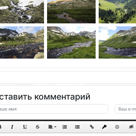
ставить комментарий