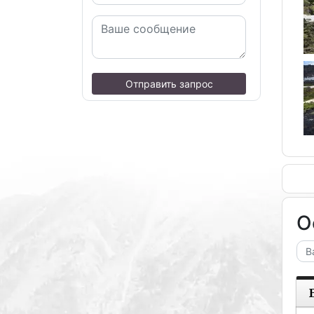
Отправить запрос
О