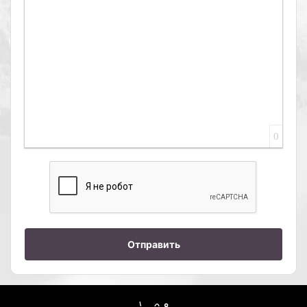
0
Отправить