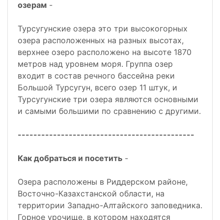
озерам
-
Турсугунские озера это три высокогорных
озера расположенных на разных высотах,
верхнее озеро расположено на высоте 1870
метров над уровнем моря. Группа озер
входит в состав речного бассейна реки
Большой Турсугун, всего озер 11 штук, и
Турсугунские три озера являются основными
и самыми большими по сравнению с другими.
---------------------------------------------
Как добраться и посетить
-
Озера расположены в Риддерском районе,
Восточно-Казахстанской области, на
территории Западно-Алтайского заповедника.
Горное урочище, в котором находятся