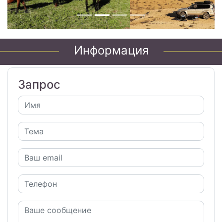
Информация
Запрос