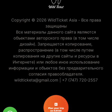
Copyright © 2026 WildTicket Asia - Все права
защищены
Все материалы данного сайта являются
объектами авторского права (в том числе
дизайн). Запрещается копирование,
распространение (в том числе путем
копирования на другие сайты и ресурсы в
Интернете) или любое иное использование
информации и объектов без предварительного
согласия правообладателя.
wildticketa@gmail.com
|
+7 (747) 720-2557