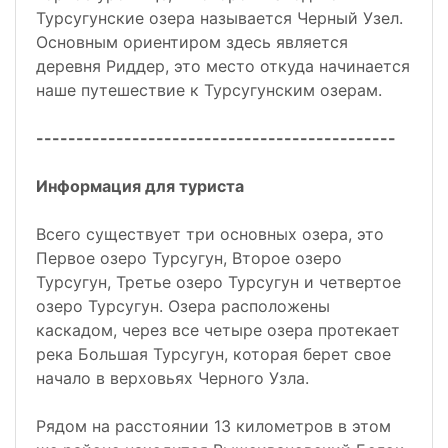
Турсугунские озера называется Черный Узел.
Основным ориентиром здесь является
деревня Риддер, это место откуда начинается
наше путешествие к Турсугунским озерам.
---------------------------------------------
Информация для туриста
Всего существует три основных озера, это
Первое озеро Турсугун, Второе озеро
Турсугун, Третье озеро Турсугун и четвертое
озеро Турсугун. Озера расположены
каскадом, через все четыре озера протекает
река Большая Турсугун, которая берет свое
начало в верховьях Черного Узла.
Рядом на расстоянии 13 километров в этом