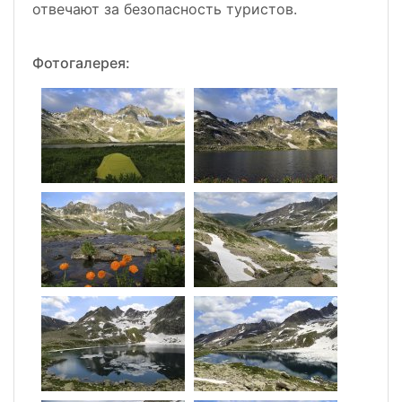
отвечают за безопасность туристов.
Фотогалерея: