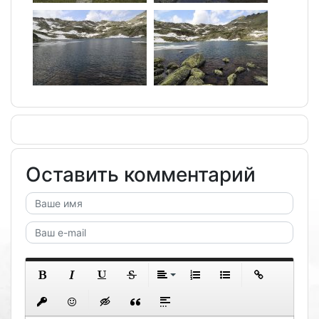
Оставить комментарий