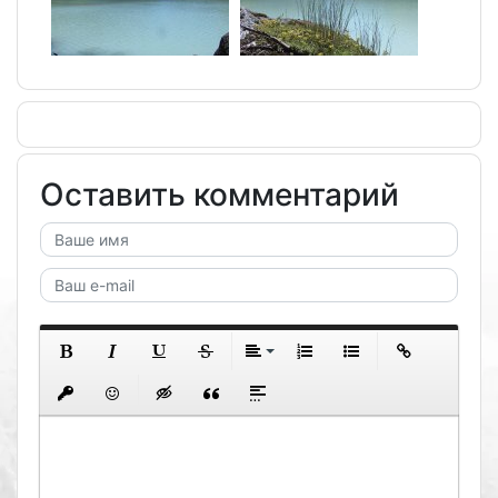
Оставить комментарий