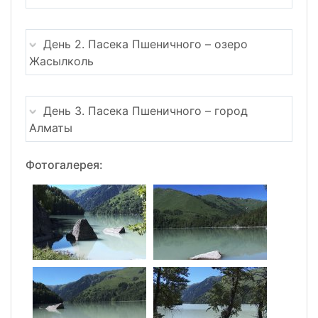
День 2. Пасека Пшеничного – озеро
Жасылколь
День 3. Пасека Пшеничного – город
Алматы
Фотогалерея: