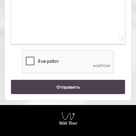
0
Отправить