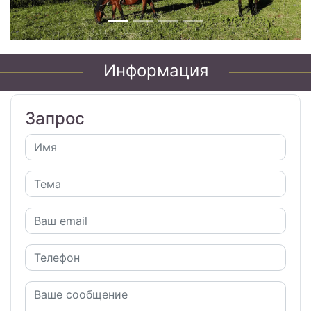
Информация
Запрос