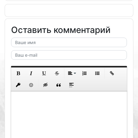
Оставить комментарий