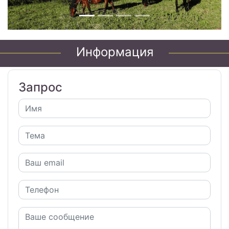
Информация
Запрос