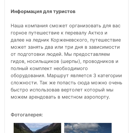
Информация для туристов
Наша компания сможет организовать для вас
горное путешествие к перевалу Актюз и
далее на ледник Корженевского, путешествие
может занять два или три дня в зависимости
от подготовки людей. Мы предоставляем
гидов, носильщиков (шерпы), проводников и
полный комплект необходимого
оборудования. Маршрут является 3 категории
сложности. Так же попасть сюда можно очень
быстро использовав вертолет который мы
можем арендовать в местном аэропорту.
Фотогалерея: