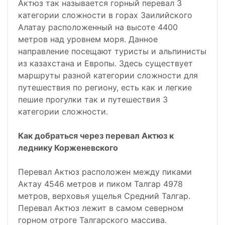
Актюз так называется горный перевал 3
категории сложности в горах Заилийского
Алатау расположенный на высоте 4400
метров над уровнем моря. Данное
направление посещают туристы и альпинисты
из казахстана и Европы. Здесь существует
маршруты разной категории сложности для
путешествия по региону, есть как и легкие
пешие прогулки так и путешествия 3
категории сложности.
Как добраться через перевал Актюз к
леднику Корженевского
Перевал Актюз расположен между пиками
Актау 4546 метров и пиком Талгар 4978
метров, верховья ущелья Средний Талгар.
Перевал Актюз лежит в самом северном
горном отроге Талгарского массива.