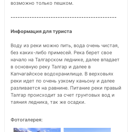
возможно только пешком.
---------------------------------------------
Информация для туриста
Воду из реки можно пить, вода очень чистая,
без каких-либо примесей. Река берет свое
начало на Талгарском леднике, далее впадает
в основную реку Талгар и далее в
Капчагайское водохранилище. В верховьях
реки идет по очень узкому каньону и далее
разливается на равнине. Питание реки правый
Талгар происходит за счет грунтовых вод и
таяния ледника, так же осадки.
Фотогалерея: