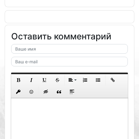
Оставить комментарий