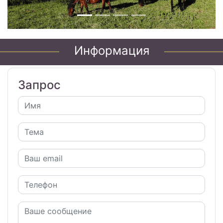
Информация
Запрос