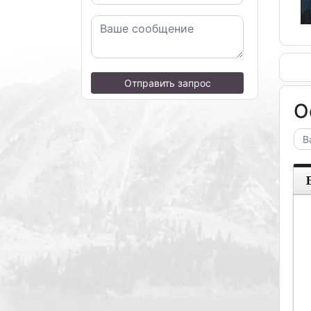
Отправить запрос
О