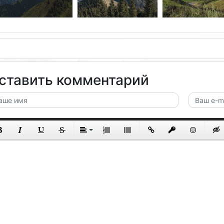
ставить комментарий