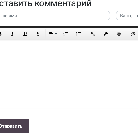
ставить комментарий
Отправить