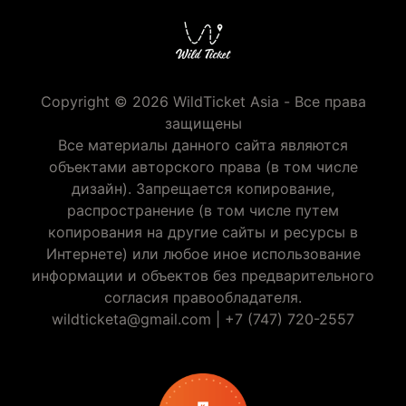
Copyright © 2026 WildTicket Asia - Все права
защищены
Все материалы данного сайта являются
объектами авторского права (в том числе
дизайн). Запрещается копирование,
распространение (в том числе путем
копирования на другие сайты и ресурсы в
Интернете) или любое иное использование
информации и объектов без предварительного
согласия правообладателя.
wildticketa@gmail.com
|
+7 (747) 720-2557