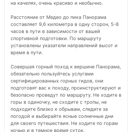
на качелях, очень красиво и необычно.
Расстояние от Медео до пика Панорама
составляет 9,6 километра в одну сторон, 5-8
часов в пути в зависимости от вашей
спортивной подготовки. По маршруту
установлены указатели направлений высот и
время в пути.
Совершая горный поход к вершине Панорама,
обязательно пользуйтесь услугами
сертифицированных горных гидов, они
подготовят вас к походу, проинструктируют и
безопасно проведут по маршруту. Не ходите в
горы в одиночку, не сходите с тропы, не
подходите близко к обрывам, следите за
погодой и выбирайте ясные солнечные дни
для своего путешествия. Не ходите по горам
ночью и в темное время суток.