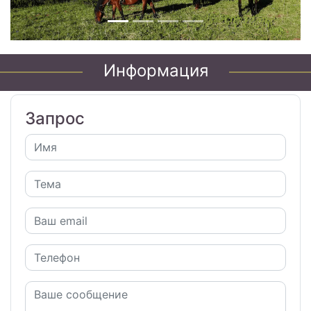
Информация
Запрос