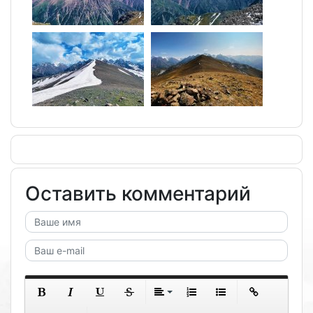
Оставить комментарий