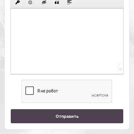
0
Отправить