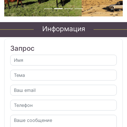
Информация
Запрос