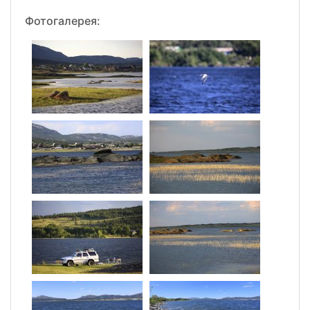
Фотогалерея: