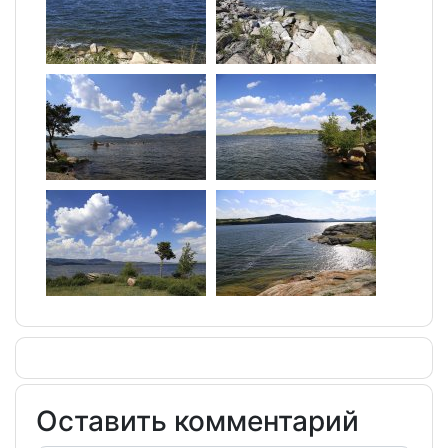
Оставить комментарий