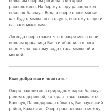
большим озером региона в котором
расположено. На берегу озеру расположен
поселок Баянаул. Вода в озере очень мягкая,
как будто мыльная на ощупь, поэтому озеро и
назвали мыльным.
Легенда озера гласит что в озере мыла свои
волосы красавица Баян и обронила в него
свое мыло поэтому вода стала мыльной и
мягкой.
---------------------------------------------
Ккак добраться и посетить
-
Озеро находится в природном парке Баянаул
рядом с деревней, которая тоже называется
Баянаул, Павлодарская область, Баянаульский
район, Казахстан. Озеро расположено между