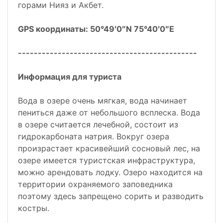
горами Нияз и Акбет.
GPS координаты: 50°49′0″N 75°40′0″E
---------------------------------------------
Информация для туриста
Вода в озере очень мягкая, вода начинает
пениться даже от небольшого всплеска. Вода
в озере считается лечебной, состоит из
гидрокарбоната натрия. Вокруг озера
произрастает красивейший сосновый лес, на
озере имеется туристская инфраструктура,
можно арендовать лодку. Озеро находится на
территории охраняемого заповедника
поэтому здесь запрещено сорить и разводить
костры.