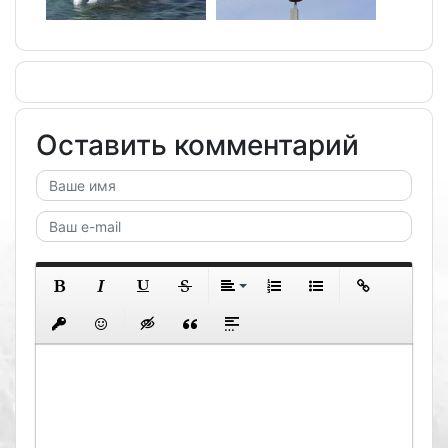
Оставить комментарий