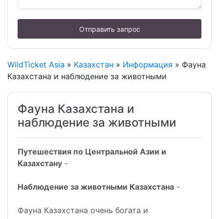
Отправить запрос
WildTicket Asia
»
Казахстан
»
Информация
» Фауна
Казахстана и наблюдение за животными
Фауна Казахстана и
наблюдение за животными
Путешествия по Центральной Азии и
Казахстану
-
Наблюдение за животными Казахстана
-
Фауна Казахстана очень богата и