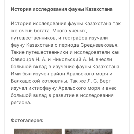
История исследования фауны Казахстана
История исследования фауны Казахстана так
же очень богата. Много ученых,
путешественников, и географов изучали
фауну Казахстана с периода Средневековья.
Такие путешественники и исследователи как
Северцов Н. А. и Никольский А. М. внесли
большой вклад в изучение фауны Казахстана.
Ими был изучен район Аральского моря и
Балхашской котловины. Так же Л. С. Берг
изучал ихтиофауну Аральского моря и внес
большой вклад в развитие в исследования
региона.
Фотогалерея: