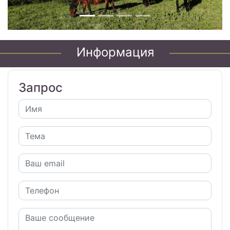
Информация
Запрос