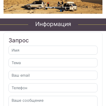
Информация
Запрос