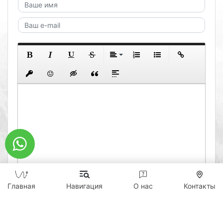
0
Главная
Навигация
О нас
Контакты