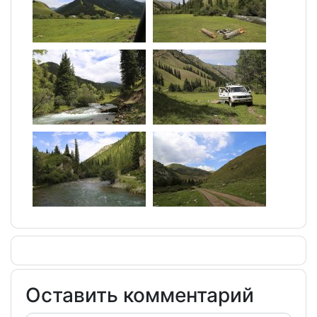
Оставить комментарий