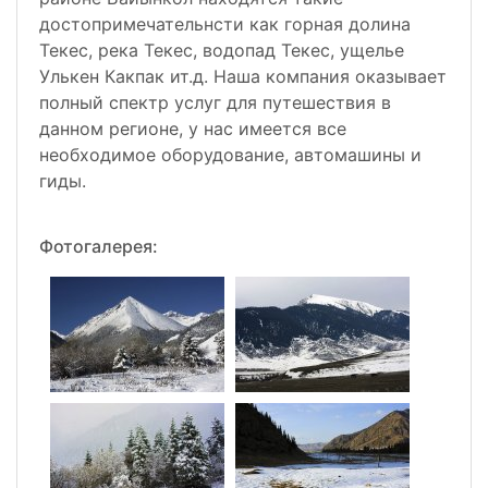
достопримечательнсти как горная долина
Текес, река Текес, водопад Текес, ущелье
Улькен Какпак ит.д. Наша компания оказывает
полный спектр услуг для путешествия в
данном регионе, у нас имеется все
необходимое оборудование, автомашины и
гиды.
Фотогалерея: