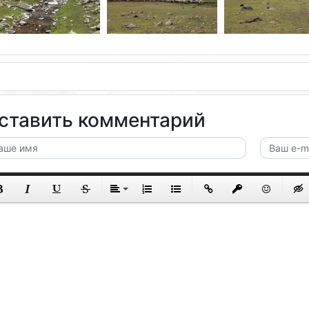
ставить комментарий