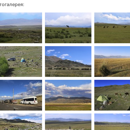
тогалерея: