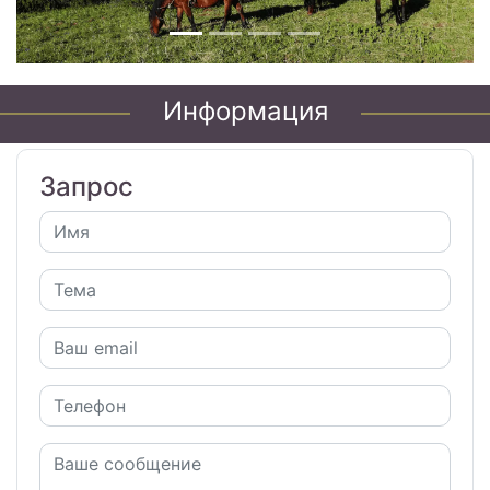
Информация
Запрос