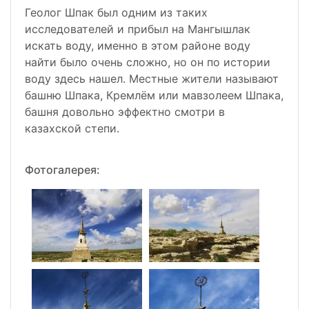
Геолог Шпак был одним из таких
исследователей и прибыл на Мангышлак
искать воду, именно в этом районе воду
найти было очень сложно, но он по истории
воду здесь нашел. Местные жители называют
башню Шпака, Кремлём или мавзолеем Шпака,
башня довольно эффектно смотри в
казахской степи.
Фотогалерея: