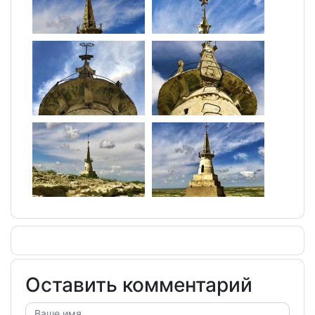
Оставить комментарий