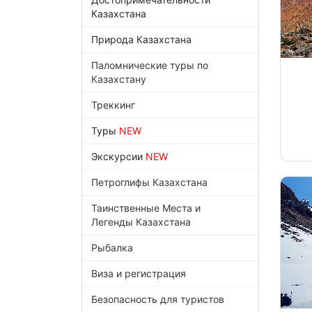
Казахстана
Природа Казахстана
Паломнические туры по
Казахстану
Треккинг
Туры
NEW
Экскурсии
NEW
Петроглифы Казахстана
Таинственные Места и
Легенды Казахстана
Рыбалка
Виза и регистрация
Безопасность для туристов