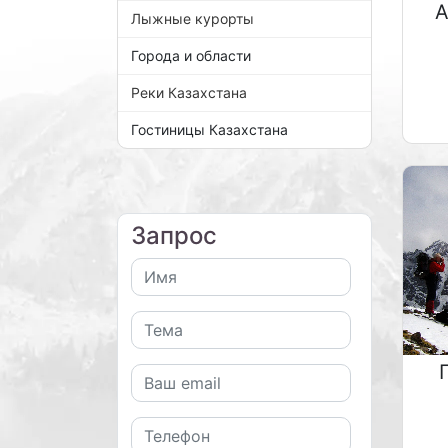
А
Лыжные курорты
Города и области
Реки Казахстана
Гостиницы Казахстана
Запрос