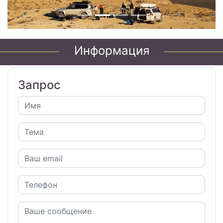
Информация
Запрос