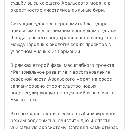
судьбу высыхающего Аральского моря, а в
окрестностях участились пыльные бури.
Ситуацию удалось переломить благодаря
обильным осенне-зимним пропускам воды из
Шардаринского водохранилища и внедрению
международных экологических проектов с
участием ученых из Германии.
В рамках второй фазы масштабного проекта
«Региональное развитие и восстановление
северной части Аральского моря» на озере
запланировано строительство новых
водорегулирующих сооружений и плотины в
Аманоткеле.
Это позволит окончательно стабилизировать
режим водообмена, очистить дно и спасти
уникальную экосистему. Сегодня Камыстыбас