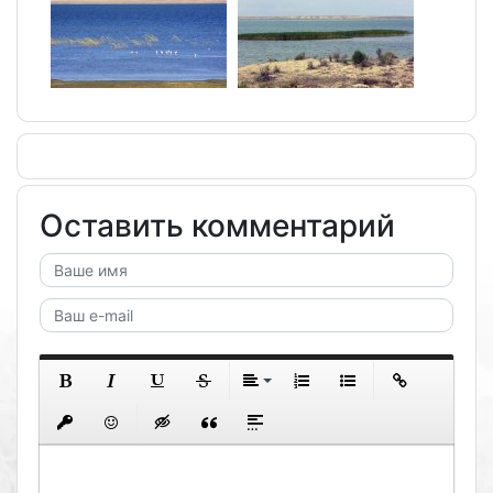
Оставить комментарий