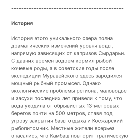
---------------------------------------------
История
История этого уникального озера полна
драматических изменений уровня воды,
напрямую зависящих от капризов Сырдарьи.
С давних времен водоем кормил рыбой
кочевые роды, а в советские годы после
экспедиции Муравейского здесь зародился
мощный рыбный промысел. Однако
экологические проблемы региона, маловодье
и засухи последних лет привели к тому, что
вода уходила от обрывистых 13-метровых
берегов почти на 500 метров, ставя под
угрозу закрытия базы отдыха и Косжарский
рыбопитомник. Местные жители всерьез
опасались, что Камбаш повторит трагическую