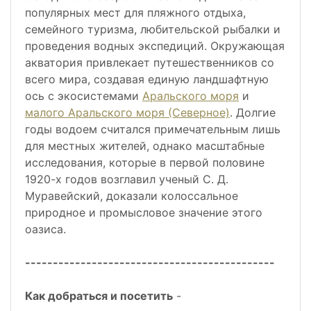
популярных мест для пляжного отдыха,
семейного туризма, любительской рыбалки и
проведения водных экспедиций. Окружающая
акватория привлекает путешественников со
всего мира, создавая единую ландшафтную
ось с экосистемами
Аральского моря
и
малого Аральского моря (Северное)
. Долгие
годы водоем считался примечательным лишь
для местных жителей, однако масштабные
исследования, которые в первой половине
1920-х годов возглавил ученый С. Д.
Муравейский, доказали колоссальное
природное и промысловое значение этого
оазиса.
---------------------------------------------
Как добраться и посетить
-