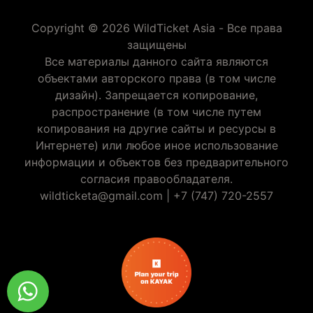
Copyright © 2026 WildTicket Asia - Все права
защищены
Все материалы данного сайта являются
объектами авторского права (в том числе
дизайн). Запрещается копирование,
распространение (в том числе путем
копирования на другие сайты и ресурсы в
Интернете) или любое иное использование
информации и объектов без предварительного
согласия правообладателя.
wildticketa@gmail.com
|
+7 (747) 720-2557