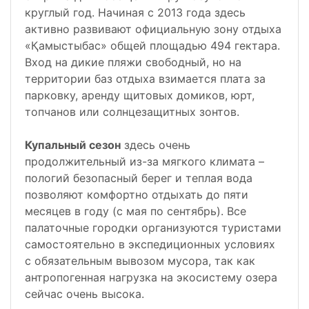
круглый год. Начиная с 2013 года здесь
активно развивают официальную зону отдыха
«Қамыстыбас» общей площадью 494 гектара.
Вход на дикие пляжи свободный, но на
территории баз отдыха взимается плата за
парковку, аренду щитовых домиков, юрт,
топчанов или солнцезащитных зонтов.
Купальный сезон
здесь очень
продолжительный из-за мягкого климата –
пологий безопасный берег и теплая вода
позволяют комфортно отдыхать до пяти
месяцев в году (с мая по сентябрь). Все
палаточные городки организуются туристами
самостоятельно в экспедиционных условиях
с обязательным вывозом мусора, так как
антропогенная нагрузка на экосистему озера
сейчас очень высока.