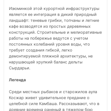
Изюминкой этой курортной инфраструктуры
является ее интеграция в дикий природный
ландшафт: теневые грибки, топчаны и летние
кафе возводятся из простых деревянных
конструкций. Строительные и мелиоративные
работы на побережье ведутся с учетом
постоянных колебаний уровня воды, что
требует создания гибкой, легко
демонтируемой пляжной архитектуры, не
нарушающей хрупкий баланс дельты
Сырдарьи.
Легенда
Среди местных рыбаков и старожилов аула
Косжар живет удивительное предание о
целебной силе Камбаша. Рассказывают, что в
древние времена раненый в тяжелом бою