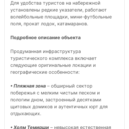
Для удобства туристов на набережной
установлены редкие указатели, работают
волейбольные площадки, мини-футбольные
поля, прокат лодок, катамаранов.
Подробное описание объекта
Продуманная инфраструктура
туристического комплекса включает
следующие оригинальные локации и
географические особенности:
• Пляжная зона
– обширный сектор
побережья с мелким чистым песком и
пологим дном, застроенный десятками
щитовых домиков и аутентичных юрт для
отдыхающих.
• Холм Темирши
– невысокая естественная