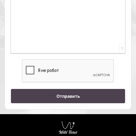
0
Отправить