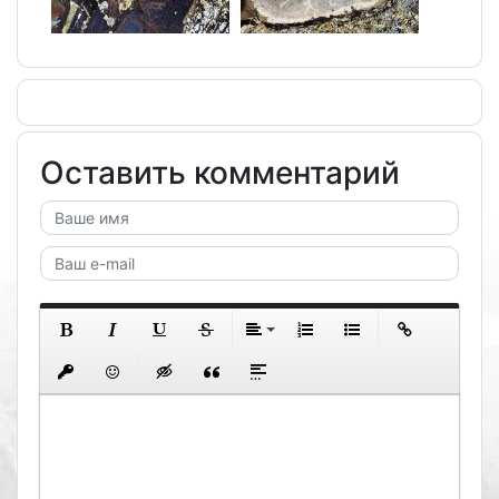
Оставить комментарий