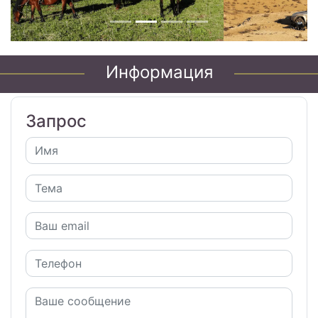
Информация
Запрос