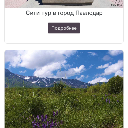
Сити тур в город Павлодар
Подробнее