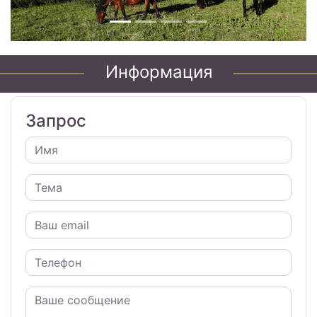
Информация
Запрос