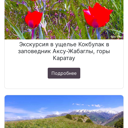
Экскурсия в ущелье Кокбулак в
заповедник Аксу-Жабаглы, горы
Каратау
Подробнее