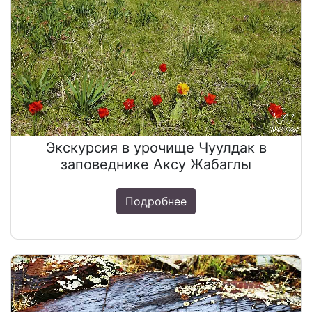
Экскурсия в урочище Чуулдак в
заповеднике Аксу Жабаглы
Подробнее