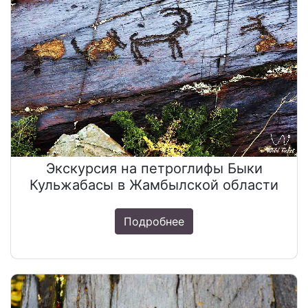
Экскурсия на петроглифы Быки
Кульжабасы в Жамбылской области
Подробнее