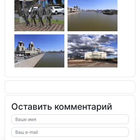
Оставить комментарий