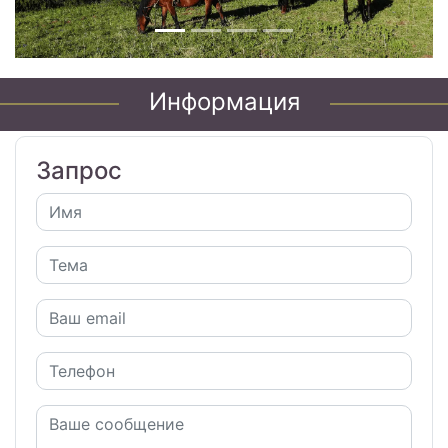
Информация
Запрос