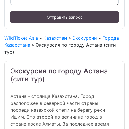
Отправить запрос
WildTicket Asia
»
Казахстан
»
Экскурсии
»
Города
Казахстана
» Экскурсия по городу Астана (сити
тур)
Экскурсия по городу Астана
(сити тур)
Астана - столица Казахстана. Город
расположен в северной части страны
посреди казахской степи на берегу реки
Ишим. Это второй по величине город в
стране после Алматы. За последнее время