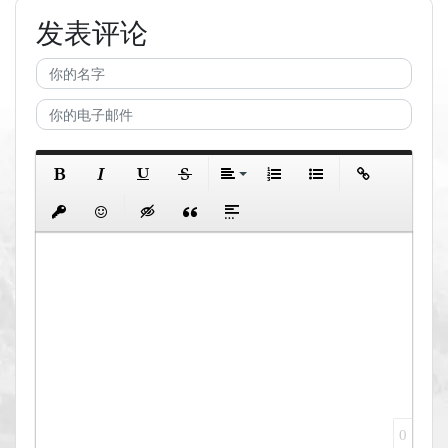
发表评论
0