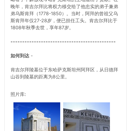
晚年，肯吉尔拜比将权力移交给了他忠实的弟子兼弟
弟乌斯肯拜（1778-1850）。当时，阿拜的曾祖父乌
斯肯拜年仅27-28岁，便已担任工头。肯吉尔拜比于
1808年秋季去世，享年87岁。
---------------------------------------------
如何到达
-
肯吉尔拜陵墓位于东哈萨克斯坦州阿拜区，从日德拜
山谷到陵墓的距离为8公里。
照片库: