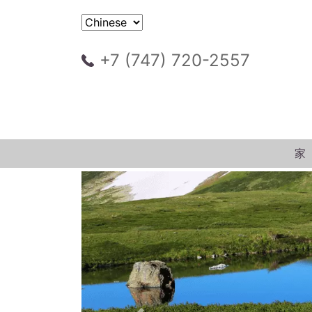
+7 (747) 720-2557
家