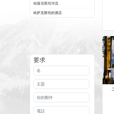
哈薩克斯坦河流
哈萨克斯坦的酒店
要求