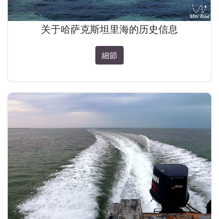
关于哈萨克斯坦里海的历史信息
細節