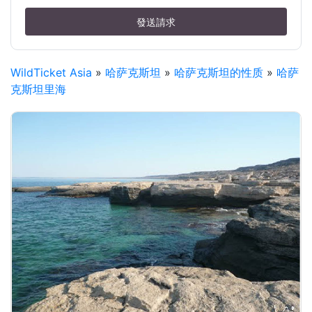
發送請求
WildTicket Asia
»
哈萨克斯坦
»
哈萨克斯坦的性质
»
哈萨
克斯坦里海