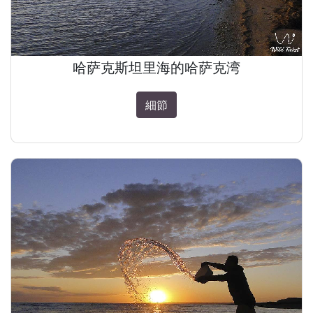
哈萨克斯坦里海的哈萨克湾
細節