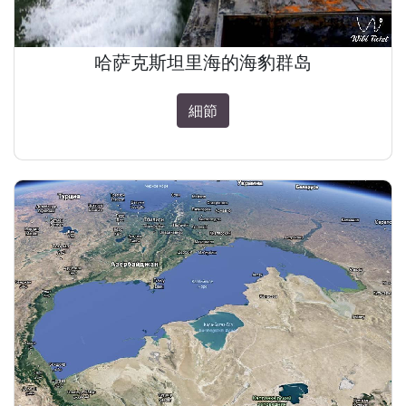
哈萨克斯坦里海的海豹群岛
細節