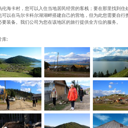
乌伦海卡村，您可以入住当地居民经营的客栈；要在那里找到住
也可以在马尔卡科尔湖湖畔搭建自己的营地，但为此您需要自行
必要装备。我们公司为您在该地区的旅行提供全方位的服务。
片库: