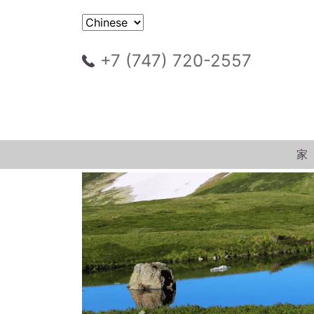
+7 (747) 720-2557
家