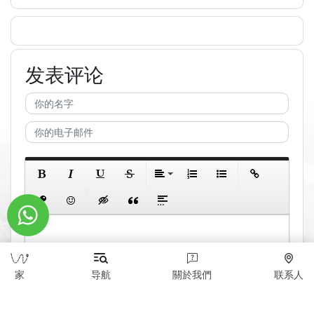
发表评论
家
导航
關於我們
联系人