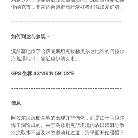
伊纳克市，非常适合越野旅行爱好者和荒漠爱好者。
---------------------------------------------
如何到达与参观
-
沉船墓地位于哈萨克斯坦克孜勒奥尔达地区的阿拉尔
海荒漠地带，靠近穆伊纳克市。
GPS 坐标 43°46′N 59°02′E
---------------------------------------------
信息
阿拉尔海沉船墓地的出现并非偶然，而是由于阿拉尔
海干涸造成的。由于乌兹别克斯坦境内农田灌溉导致
河流取水不当及水资源消耗过度，海平面开始缓慢下