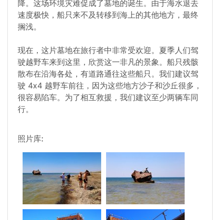
降。这场环境灾难促成了墓地的诞生。由于海水退去
速度极快，船只来不及转移到海上的其他地方，最终
搁浅。
现在，这片墓地在旅行者中非常受欢迎。夏季人们驾
驶越野车来到这里，欣赏这一非凡的景象。船只残骸
散布在沿海各处，有道路通往这些船只。我们建议驾
驶 4x4 越野车前往，因为这些地方沙子和沙丘很多，
很容易陷车。为了相互救援，我们建议至少两辆车同
行。
照片库: