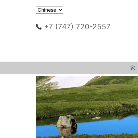
+7 (747) 720-2557
家