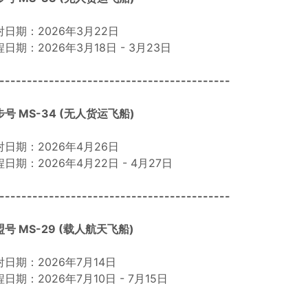
射日期：2026年3月22日
日期：2026年3月18日 - 3月23日
------------------------------------------
号 MS-34 (无人货运飞船)
射日期：2026年4月26日
日期：2026年4月22日 - 4月27日
------------------------------------------
号 MS-29 (载人航天飞船)
射日期：2026年7月14日
日期：2026年7月10日 - 7月15日