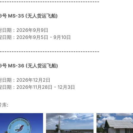
------------------------------------------
号 MS-35 (无人货运飞船)
射日期：2026年9月9日
日期：2026年9月5日 - 9月10日
------------------------------------------
号 MS-36 (无人货运飞船)
射日期：2026年12月2日
日期：2026年11月28日 - 12月3日
片库: