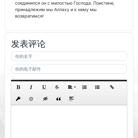
соединился он с милостью Господа. Поистине,
принадлежим мы Аллаху и к нему мы
возвратимся!
发表评论