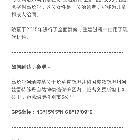
名字叫高哈尔，这位女性是一位治愈者，能够为儿童
和成人治病。
陵墓于2015年进行了全面翻修，重建过程中使用了现
代材料。
---------------------------------------------
如何到达，参观
-
高哈尔阿纳陵墓位于哈萨克斯坦共和国突厥斯坦州阿
兹雷特苏丹自然博物馆保护区内，距离突厥斯坦市4
公里，距离绍伊托别市6公里。
GPS坐标：43°15'45"N 68°17'09"E
---------------------------------------------