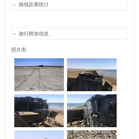
路线距离统计
旅行附加信息
照片库: