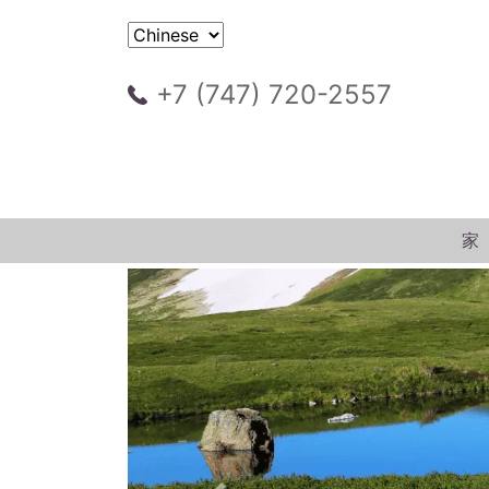
+7 (747) 720-2557
家