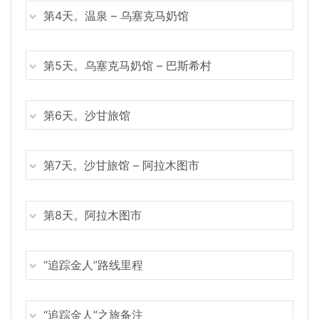
第4天。温泉 – 乌塞克马奶馆
第5天。乌塞克马奶馆 – 巴斯希村
第6天。沙甘旅馆
第7天。沙甘旅馆 – 阿拉木图市
第8天。阿拉木图市
“追踪金人”路线里程
“追踪金人”之旅备注