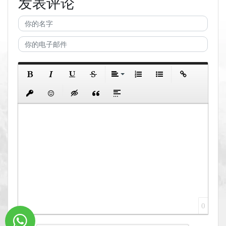
发表评论
0