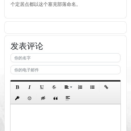
个定居点都以这个塞克部落命名。
发表评论