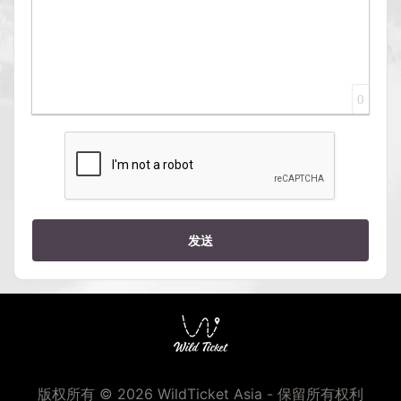
0
发送
版权所有 © 2026 WildTicket Asia - 保留所有权利