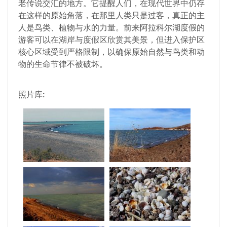
老传说交汇的地方。它提醒人们，在现代世界中仍存
在这样的原始角落，在那里人类只是过客，真正的主
人是鸟类、植物与水的力量。前来阿拉科尔湖度假的
游客可以在湖岸与度假区欣赏其美景，但进入保护区
核心区域受到严格限制，以确保原始自然与鸟类和动
物的生命节律不被破坏。
照片库: