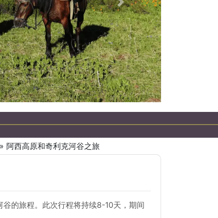
下一個
» 阿西高原和奇利克河谷之旅
谷的旅程。此次行程将持续8-10天，期间