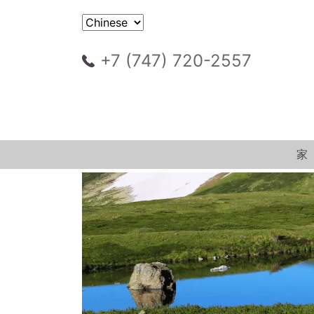
+7 (747) 720-2557
家