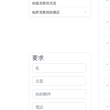
哈薩克斯坦河流
哈萨克斯坦的酒店
要求