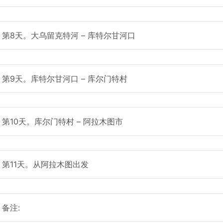
第8天。大乌留克特河 – 库特尔甘河口
第9天。库特尔甘河口 – 库尔门特村
第10天。库尔门特村 – 阿拉木图市
第11天。从阿拉木图出发
备注: