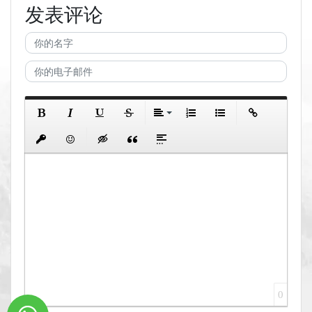
发表评论
0