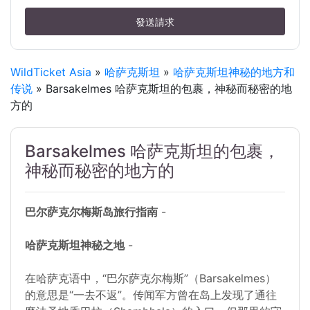
發送請求
WildTicket Asia
»
哈萨克斯坦
»
哈萨克斯坦神秘的地方和
传说
» Barsakelmes 哈萨克斯坦的包裹，神秘而秘密的地
方的
Barsakelmes 哈萨克斯坦的包裹，
神秘而秘密的地方的
巴尔萨克尔梅斯岛旅行指南
-
哈萨克斯坦神秘之地
-
在哈萨克语中，“巴尔萨克尔梅斯”（Barsakelmes）
的意思是“一去不返”。传闻军方曾在岛上发现了通往