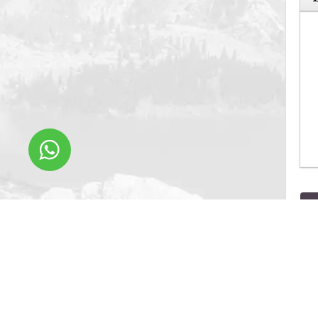
本网站上的所有材
过复