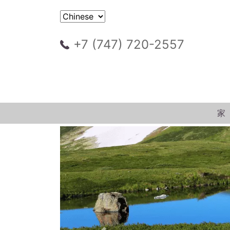
+7 (747) 720-2557
家