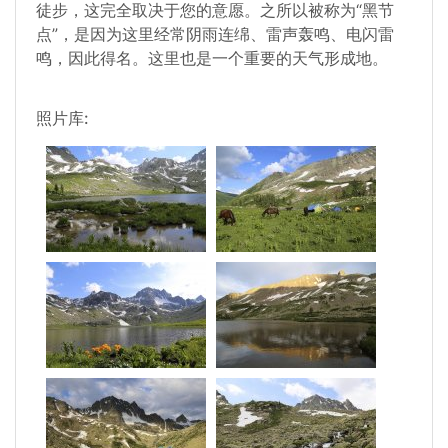
徒步，这完全取决于您的意愿。之所以被称为“黑节
点”，是因为这里经常阴雨连绵、雷声轰鸣、电闪雷
鸣，因此得名。这里也是一个重要的天气形成地。
照片库: