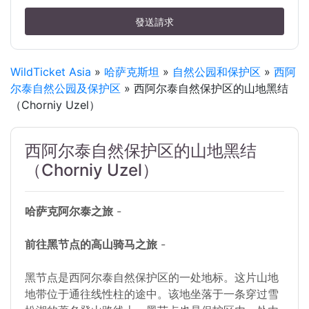
發送請求
WildTicket Asia
»
哈萨克斯坦
»
自然公园和保护区
»
西阿
尔泰自然公园及保护区
» 西阿尔泰自然保护区的山地黑结
（Chorniy Uzel）
西阿尔泰自然保护区的山地黑结
（Chorniy Uzel）
哈萨克阿尔泰之旅
-
前往黑节点的高山骑马之旅
-
黑节点是西阿尔泰自然保护区的一处地标。这片山地
地带位于通往线性柱的途中。该地坐落于一条穿过雪