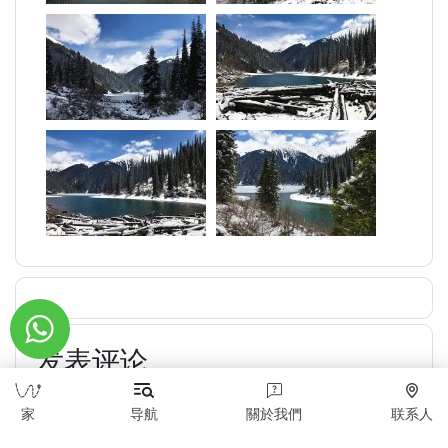
发表评论
家
导航
關於我們
联系人