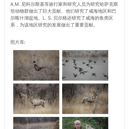
A.M. 尼科尔斯基等旅行家和研究人员为研究哈萨克斯
坦动物群做出了巨大贡献。他们研究了咸海地区和巴
尔喀什湖盆地。L. S. 贝尔格还研究了咸海的鱼类区
系，为该地区研究的发展做出了重要贡献。
照片库: