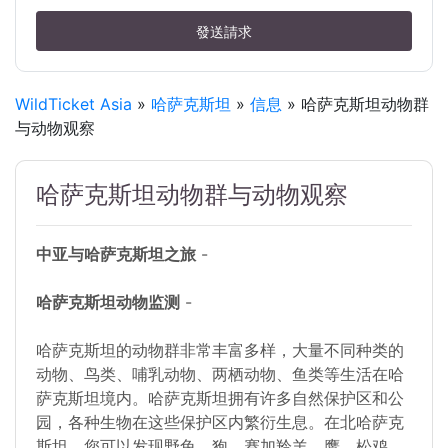
發送請求
WildTicket Asia
»
哈萨克斯坦
»
信息
» 哈萨克斯坦动物群
与动物观察
哈萨克斯坦动物群与动物观察
中亚与哈萨克斯坦之旅
-
哈萨克斯坦动物监测
-
哈萨克斯坦的动物群非常丰富多样，大量不同种类的
动物、鸟类、哺乳动物、两栖动物、鱼类等生活在哈
萨克斯坦境内。哈萨克斯坦拥有许多自然保护区和公
园，各种生物在这些保护区内繁衍生息。在北哈萨克
斯坦，您可以发现野兔、狍、赛加羚羊、鹰、松鸡、