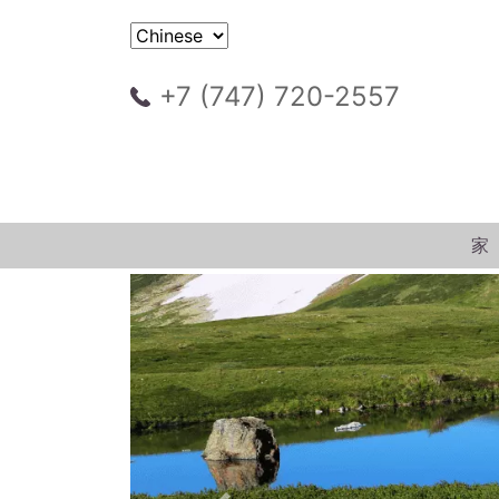
+7 (747) 720-2557
家