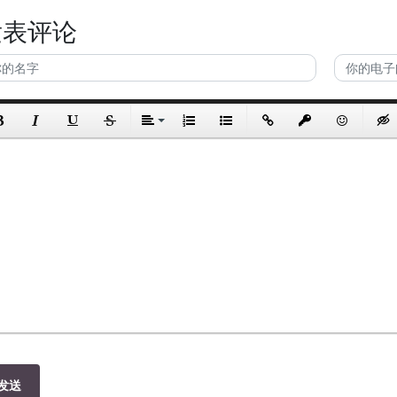
发表评论
发送