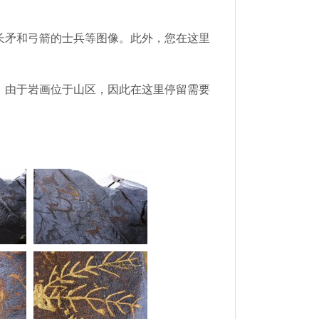
长矛和弓箭的士兵等图像。此外，您在这里
。由于岩画位于山区，因此在这里停留需要