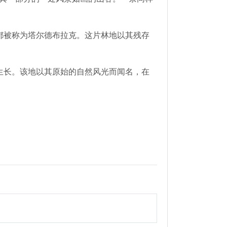
都被称为塔尔德布拉克。这片林地以其残存
生长。该地以其原始的自然风光而闻名，在