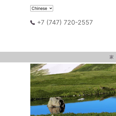
+7 (747) 720-2557
家