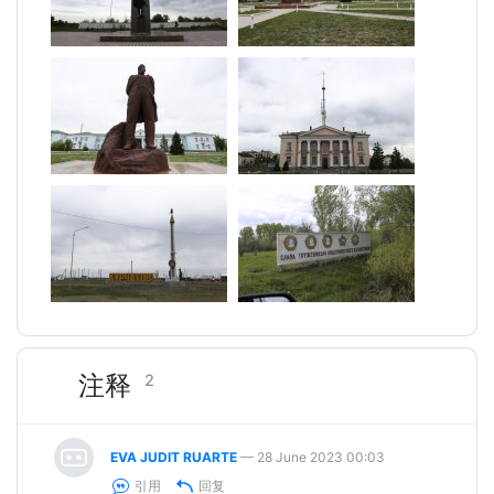
注释
2
EVA JUDIT RUARTE
— 28 June 2023 00:03
引用
回复