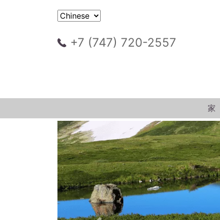
+7 (747) 720-2557
家