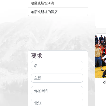
哈薩克斯坦河流
哈萨克斯坦的酒店
要求