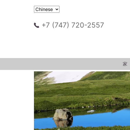
+7 (747) 720-2557
家