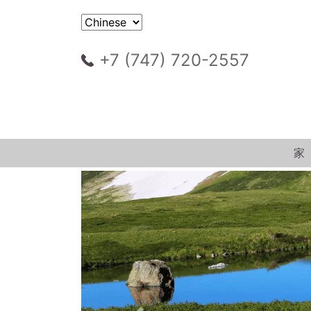
+7 (747) 720-2557
家