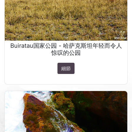
Buiratau国家公园 - 哈萨克斯坦年轻而令人
惊叹的公园
細節