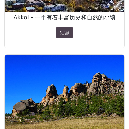
Akkol - 一个有着丰富历史和自然的小镇
細節