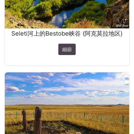
Seleti河上的Bestobe峡谷 (阿克莫拉地区)
細節