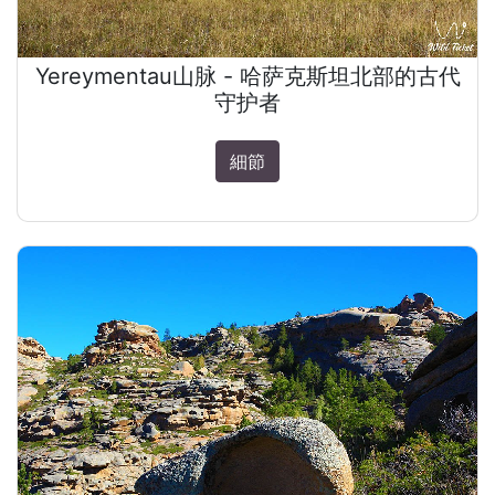
Yereymentau山脉 - 哈萨克斯坦北部的古代
守护者
細節