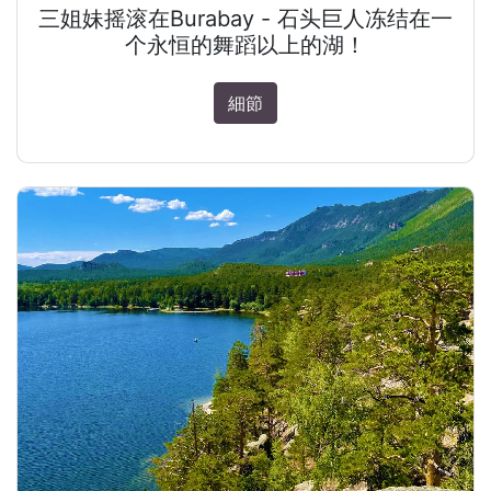
三姐妹摇滚在Burabay - 石头巨人冻结在一
个永恒的舞蹈以上的湖！
細節