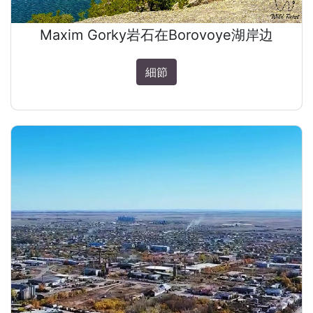
Maxim Gorky岩石在Borovoye湖岸边
細節