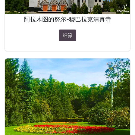
阿拉木图的努尔-穆巴拉克清真寺
細節