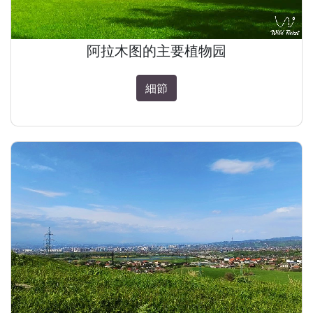
阿拉木图的主要植物园
細節