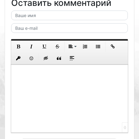
Оставить комментарий
0