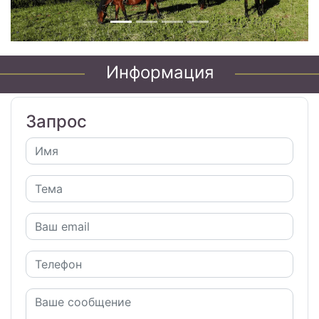
Информация
Запрос