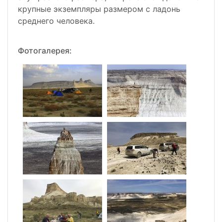
крупные экземпляры размером с ладонь
среднего человека.
Фотогалерея: