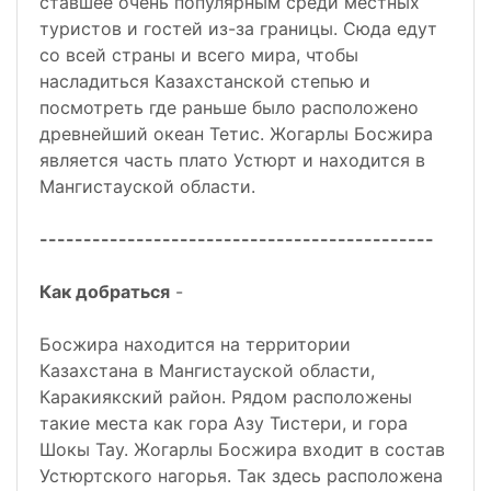
ставшее очень популярным среди местных
туристов и гостей из-за границы. Сюда едут
со всей страны и всего мира, чтобы
насладиться Казахстанской степью и
посмотреть где раньше было расположено
древнейший океан Тетис. Жогарлы Босжира
является часть плато Устюрт и находится в
Мангистауской области.
---------------------------------------------
Как добраться
-
Босжира находится на территории
Казахстана в Мангистауской области,
Каракиякский район. Рядом расположены
такие места как гора Азу Тистери, и гора
Шокы Тау. Жогарлы Босжира входит в состав
Устюртского нагорья. Так здесь расположена