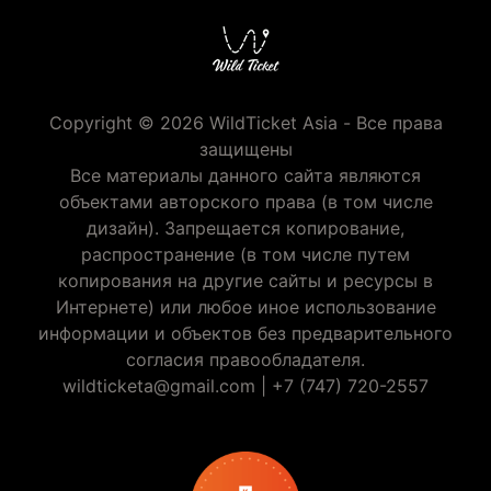
Copyright © 2026 WildTicket Asia - Все права
защищены
Все материалы данного сайта являются
объектами авторского права (в том числе
дизайн). Запрещается копирование,
распространение (в том числе путем
копирования на другие сайты и ресурсы в
Интернете) или любое иное использование
информации и объектов без предварительного
согласия правообладателя.
wildticketa@gmail.com
|
+7 (747) 720-2557