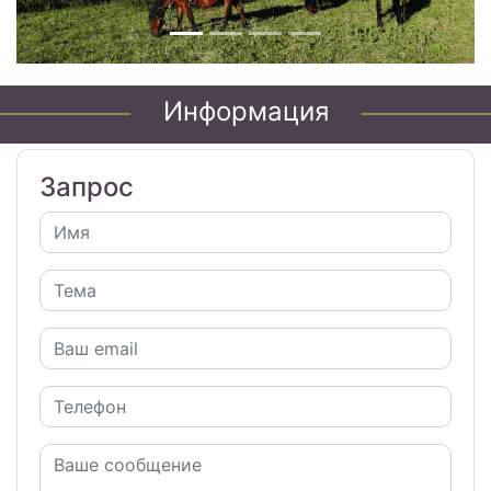
Информация
Запрос