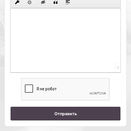
0
Отправить