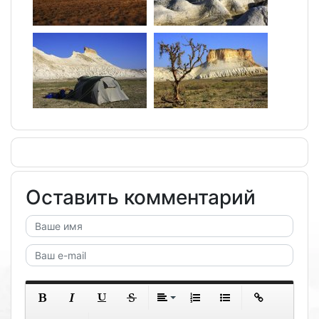
Оставить комментарий