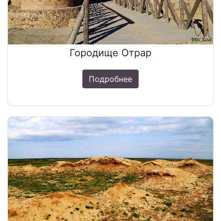
Городище Отрар
Подробнее