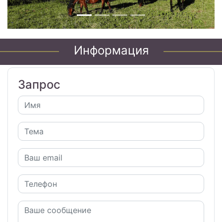
Информация
Запрос