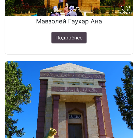
Мавзолей Гаухар Ана
Подробнее