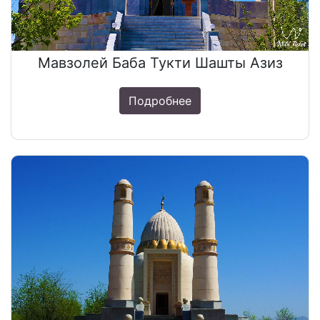
Мавзолей Баба Тукти Шашты Азиз
Подробнее